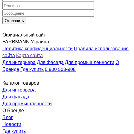
Официальный сайт
FARBMANN Украина
Политика конфиденциальности
Правила использования
сайта
Карта сайта
Для интерьера
Для фасада
Для промышленности
О
Бренде
Где купить
0 800 508-908
Каталог товаров
Для интерьера
Для фасада
Для промышленности
О Бренде
Блог
Новости
Где купить