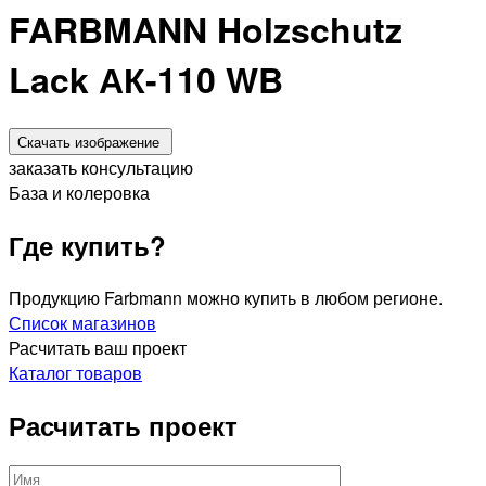
FARBMANN Holzschutz
Lack АК-110 WB
Скачать изображение
заказать консультацию
База и колеровка
Где купить?
Продукцию Farbmann можно купить в любом регионе.
Список магазинов
Расчитать ваш проект
Каталог товаров
Расчитать проект