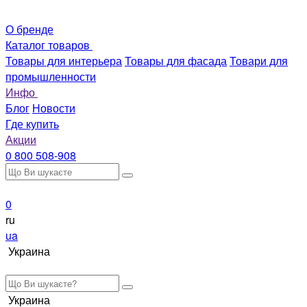
О бренде
Каталог товаров
Товары для интерьера
Товары для фасада
Товари для
промышленности
Инфо
Блог
Новости
Где купить
Акции
0 800 508-908
0
ru
ua
Украина
Украина