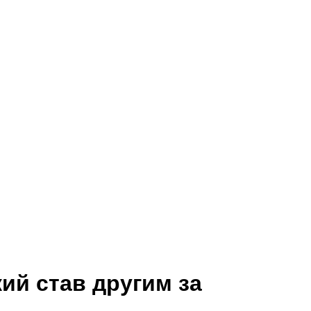
ий став другим за