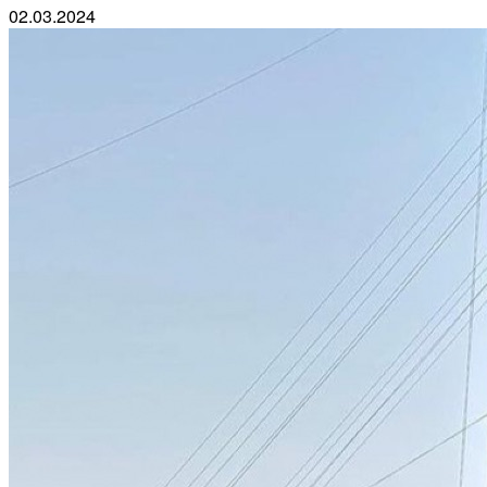
02.03.2024