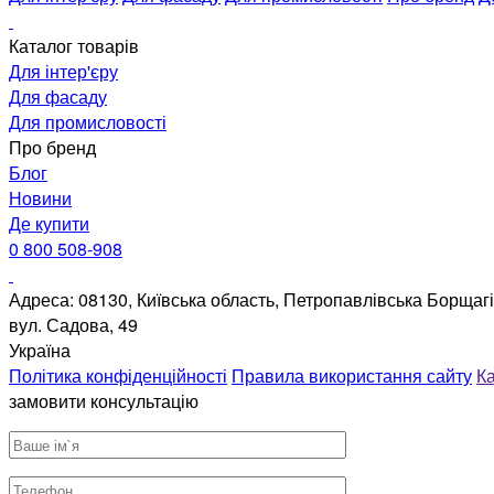
Каталог товарів
Для інтер'єру
Для фасаду
Для промисловості
Про бренд
Блог
Новини
Де купити
0 800 508-908
Адреса: 08130, Київська область, Петропавлівська Борщагі
вул. Садова, 49
Україна
Політика конфіденційності
Правила використання сайту
Ка
замовити консультацію