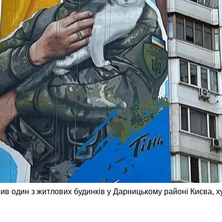
сив один з житлових будинків у Дарницькому районі Києва,