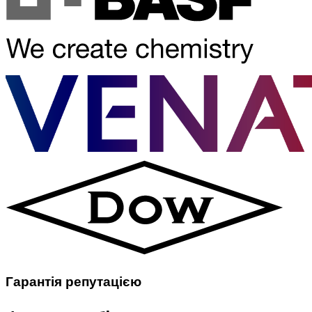
Гарантія репутацією