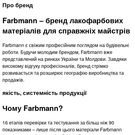
Про бренд
Farbmann – бренд лакофарбових
матеріалів для справжніх майстрів
Farbmann є свіжим професійним поглядом на будівельні
роботи. Будучи молодим брендом, Farbmann вже
представлений на ринках України та Молдови. Завдяки
високому відгуку професіоналів, бренд стрімко
розвивається та розширює географію виробництва та
продажів.
якість, системність продукції
Чому Farbmann?
16 етапів перевірки та тестування за більш ніж 90
показниками – лише після цього матеріали Farbmann