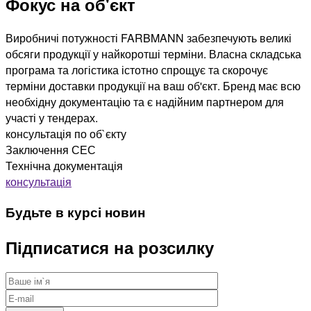
Фокус на об'єкт
Виробничі потужності FARBMANN забезпечують великі
обсяги продукції у найкоротші терміни. Власна складська
програма та логістика істотно спрощує та скорочує
терміни доставки продукції на ваш об'єкт. Бренд має всю
необхідну документацію та є надійним партнером для
участі у тендерах.
консультація по об`єкту
Заключення СЕС
Технічна документація
консультація
Будьте в курсі новин
Підписатися на розсилку