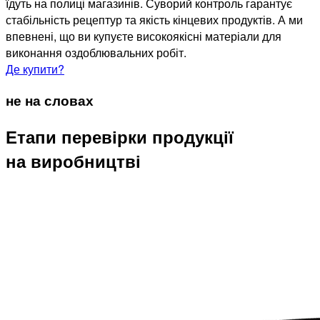
їдуть на полиці магазинів. Суворий контроль гарантує
стабільність рецептур та якість кінцевих продуктів. А ми
впевнені, що ви купуєте високоякісні матеріали для
виконання оздоблювальних робіт.
Де купити?
не на словах
Етапи перевірки продукції
на виробництві