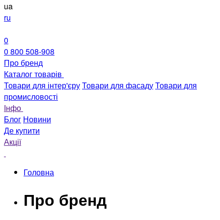
ua
ru
0
0 800 508-908
Про бренд
Каталог товарів
Товари для інтер'єру
Товари для фасаду
Товари для
промисловості
Інфо
Блог
Новини
Де купити
Акції
Головна
Про бренд