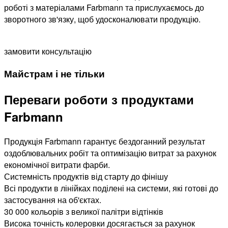
роботі з матеріалами Farbmann та прислухаємось до
зворотного зв'язку, щоб удосконалювати продукцію.
замовити консультацію
Майстрам і не тільки
Переваги роботи з продуктами
Farbmann
Продукція Farbmann гарантує бездоганний результат
оздоблювальних робіт та оптимізацію витрат за рахунок
економічної витрати фарби.
Системність продуктів від старту до фінішу
Всі продукти в лінійках поділені на системи, які готові до
застосування на об'єктах.
30 000 кольорів з великої палітри відтінків
Висока точність колеровки досягається за рахунок