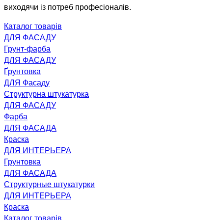
виходячи із потреб професіоналів.
Каталог товарів
ДЛЯ ФАСАДУ
Грунт-фарба
ДЛЯ ФАСАДУ
Ґрунтовка
ДЛЯ Фасаду
Структурна штукатурка
ДЛЯ ФАСАДУ
Фарба
ДЛЯ ФАСАДА
Краска
ДЛЯ ИНТЕРЬЕРА
Грунтовка
ДЛЯ ФАСАДА
Структурные штукатурки
ДЛЯ ИНТЕРЬЕРА
Краска
Каталог товарів