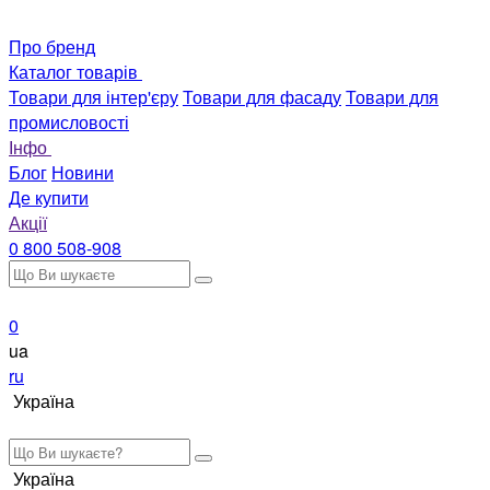
Про бренд
Каталог товарів
Товари для інтер'єру
Товари для фасаду
Товари для
промисловості
Інфо
Блог
Новини
Де купити
Акції
0 800 508-908
0
ua
ru
Україна
Україна