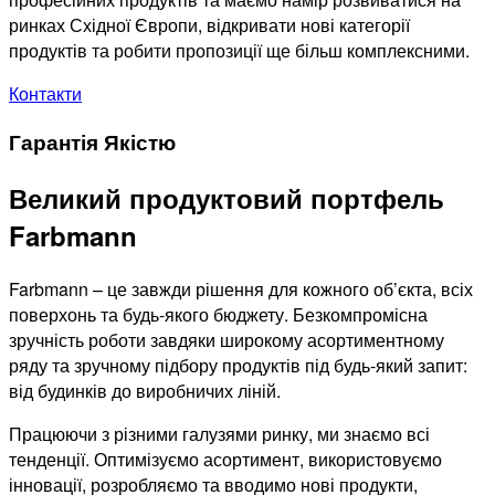
ринках Східної Європи, відкривати нові категорії
продуктів та робити пропозиції ще більш комплексними.
Контакти
Гарантія Якістю
Великий продуктовий портфель
Farbmann
Farbmann – це завжди рішення для кожного об’єкта, всіх
поверхонь та будь-якого бюджету. Безкомпромісна
зручність роботи завдяки широкому асортиментному
ряду та зручному підбору продуктів під будь-який запит:
від будинків до виробничих ліній.
Працюючи з різними галузями ринку, ми знаємо всі
тенденції. Оптимізуємо асортимент, використовуємо
інновації, розробляємо та вводимо нові продукти,