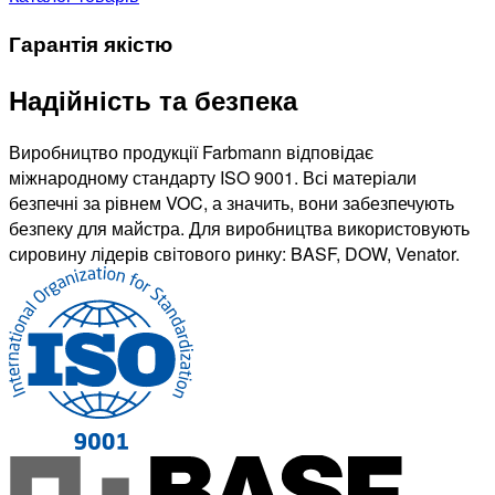
Гарантія якістю
Надійність та безпека
Виробництво продукції Farbmann відповідає
міжнародному стандарту ISO 9001. Всі матеріали
безпечні за рівнем VOC, а значить, вони забезпечують
безпеку для майстра. Для виробництва використовують
сировину лідерів світового ринку: BASF, DOW, Venator.