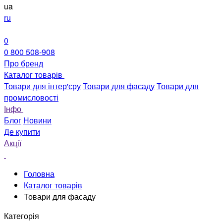
ua
ru
0
0 800 508-908
Про бренд
Каталог товарів
Товари для інтер'єру
Товари для фасаду
Товари для
промисловості
Інфо
Блог
Новини
Де купити
Акції
Головна
Каталог товарів
Товари для фасаду
Категорія