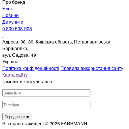
Про бренд
Блог
Новини
Де купити
0 800 508-908
Адреса: 08130, Київська область, Петропавлівська
Борщагівка,
вул. Садова, 49
Україна
Політика конфіденційності
Правила використання сайту
Карта сайту
замовити консультацію
Всі права захищені © 2026 FARBMANN