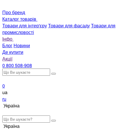
Про бренд
Каталог товарів
Товари для інтер'єру
Товари для фасаду
Товари для
промисловості
Інфо
Блог
Новини
Де купити
Акції
0 800 508-908
0
ua
ru
Україна
Україна