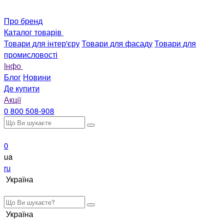
Про бренд
Каталог товарів
Товари для інтер'єру
Товари для фасаду
Товари для
промисловості
Інфо
Блог
Новини
Де купити
Акції
0 800 508-908
0
ua
ru
Україна
Україна