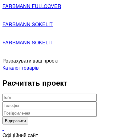
FARBMANN FULLCOVER
FARBMANN SOKELIT
FARBMANN SOKELIT
Розрахувати ваш проект
Каталог товарів
Расчитать проект
Офіційний сайт