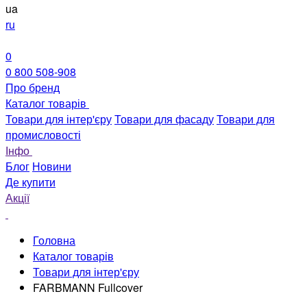
ua
ru
0
0 800 508-908
Про бренд
Каталог товарів
Товари для інтер'єру
Товари для фасаду
Товари для
промисловості
Інфо
Блог
Новини
Де купити
Акції
Головна
Каталог товарів
Товари для інтер'єру
FARBMANN Fullcover