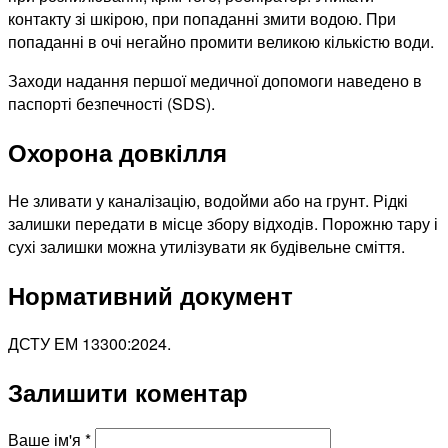
контакту зі шкірою, при попаданні змити водою. При
попаданні в очі негайно промити великою кількістю води.
Заходи надання першої медичної допомоги наведено в
паспорті безпечності (SDS).
Охорона довкілля
Не зливати у каналізацію, водойми або на грунт. Рідкі
залишки передати в місце збору відходів. Порожню тару і
сухі залишки можна утилізувати як будівельне сміття.
Нормативний документ
ДСТУ ЕМ 13300:2024.
Залишити коментар
Ваше ім'я
*