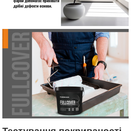
Тестування покриваності