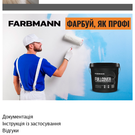
Документація
Інструкція із застосування
Відгуки