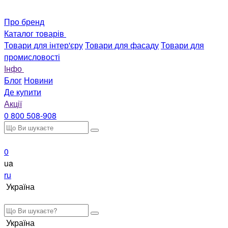
Про бренд
Каталог товарів
Товари для інтер'єру
Товари для фасаду
Товари для
промисловості
Інфо
Блог
Новини
Де купити
Акції
0 800 508-908
0
ua
ru
Україна
Україна