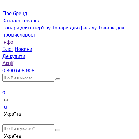
Про бренд
Каталог товарів
Товари для інтер'єру
Товари для фасаду
Товари для
промисловості
Інфо
Блог
Новини
Де купити
Акції
0 800 508-908
0
ua
ru
Україна
Україна