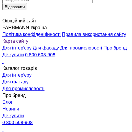
Офіційний сайт
FARBMANN Україна
Політика конфіденційності
Правила використання сайту
Карта сайту
Для інтер'єру
Для фасаду
Для промисловості
Про бренд
Де купити
0 800 508-908
Каталог товарів
Для інтер'єру
Для фасаду
Для промисловості
Про бренд
Блог
Новини
Де купити
0 800 508-908