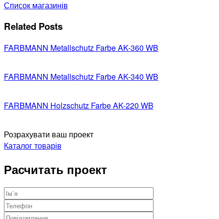
Список магазинів
Related Posts
FARBMANN Metallschutz Farbe AK-360 WB
FARBMANN Metallschutz Farbe AK-340 WB
FARBMANN Holzschutz Farbe AK-220 WB
Розрахувати ваш проект
Каталог товарів
Расчитать проект