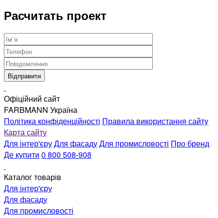
Расчитать проект
Офіційний сайт
FARBMANN Україна
Політика конфіденційності
Правила використання сайту
Карта сайту
Для інтер'єру
Для фасаду
Для промисловості
Про бренд
Де купити
0 800 508-908
Каталог товарів
Для інтер'єру
Для фасаду
Для промисловості