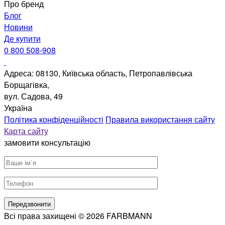
Про бренд
Блог
Новини
Де купити
0 800 508-908
Адреса: 08130, Київська область, Петропавлівська
Борщагівка,
вул. Садова, 49
Україна
Політика конфіденційності
Правила використання сайту
Карта сайту
замовити консультацію
Всі права захищені © 2026 FARBMANN