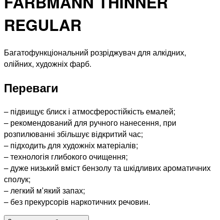
FARBMANN THINNER
REGULAR
Багатофункціональний розріджувач для алкідних,
олійних, художніх фарб.
Переваги
– підвищує блиск і атмосферостійкість емалей;
– рекомендований для ручного нанесення, при
розпилюванні збільшує відкритий час;
– підходить для художніх матеріалів;
– технологія глибокого очищення;
– дуже низький вміст бензолу та шкідливих ароматичних
сполук;
– легкий м’який запах;
– без прекурсорів наркотичних речовин.