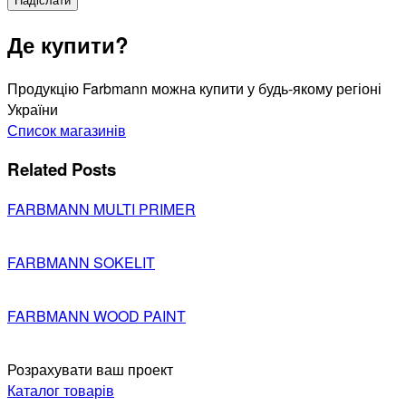
Де купити?
Продукцію Farbmann можна купити у будь-якому регіоні
України
Список магазинів
Related Posts
FARBMANN MULTI PRIMER
FARBMANN SOKELIT
FARBMANN WOOD PAINT
Розрахувати ваш проект
Каталог товарів