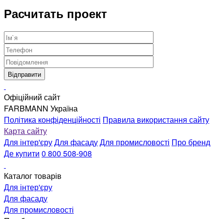
Расчитать проект
Офіційний сайт
FARBMANN Україна
Політика конфіденційності
Правила використання сайту
Карта сайту
Для інтер'єру
Для фасаду
Для промисловості
Про бренд
Де купити
0 800 508-908
Каталог товарів
Для інтер'єру
Для фасаду
Для промисловості