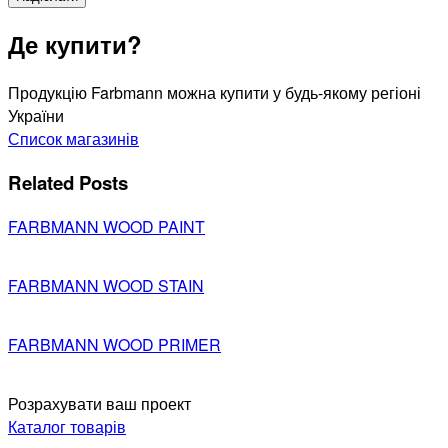
Де купити?
Продукцію Farbmann можна купити у будь-якому регіоні
України
Список магазинів
Related Posts
FARBMANN WOOD PAINT
FARBMANN WOOD STAIN
FARBMANN WOOD PRIMER
Розрахувати ваш проект
Каталог товарів