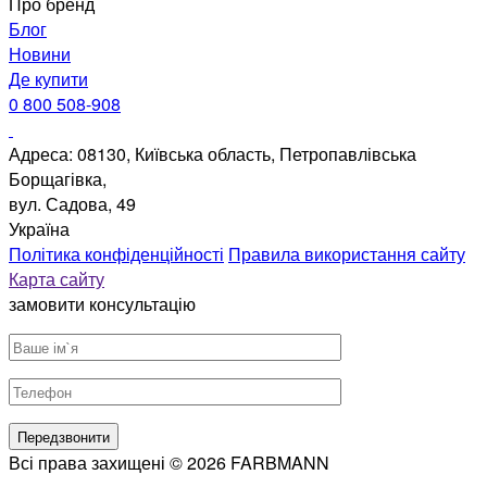
Про бренд
Блог
Новини
Де купити
0 800 508-908
Адреса: 08130, Київська область, Петропавлівська
Борщагівка,
вул. Садова, 49
Україна
Політика конфіденційності
Правила використання сайту
Карта сайту
замовити консультацію
Всі права захищені © 2026 FARBMANN