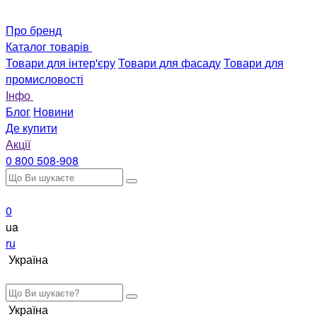
Про бренд
Каталог товарів
Товари для інтер'єру
Товари для фасаду
Товари для
промисловості
Інфо
Блог
Новини
Де купити
Акції
0 800 508-908
0
ua
ru
Україна
Україна