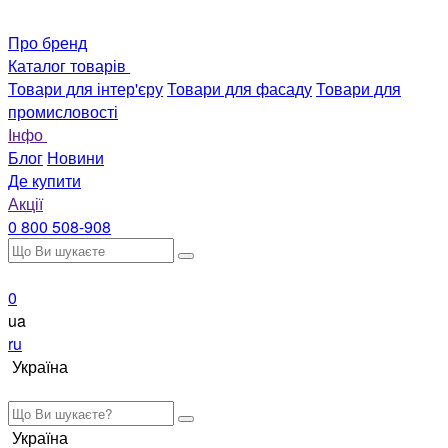
Про бренд
Каталог товарів
Товари для інтер'єру
Товари для фасаду
Товари для
промисловості
Інфо
Блог
Новини
Де купити
Акції
0 800 508-908
0
ua
ru
Україна
Україна