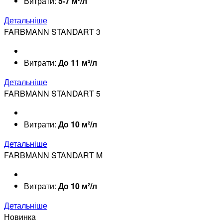
Витрати:
5-7 м²/л
Детальніше
FARBMANN STANDART 3
Витрати:
До 11 м²/л
Детальніше
FARBMANN STANDART 5
Витрати:
До 10 м²/л
Детальніше
FARBMANN STANDART M
Витрати:
До 10 м²/л
Детальніше
Новинка