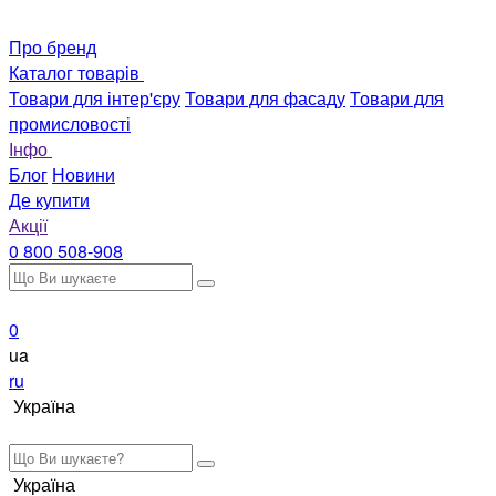
Про бренд
Каталог товарів
Товари для інтер'єру
Товари для фасаду
Товари для
промисловості
Інфо
Блог
Новини
Де купити
Акції
0 800 508-908
0
ua
ru
Україна
Україна