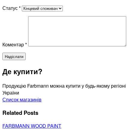
Статус
*
Коментар
*
Де купити?
Продукцію Farbmann можна купити у будь-якому регіоні
України
Список магазинів
Related Posts
FARBMANN WOOD PAINT