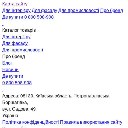
Карта сайту
Для інтер'єру
Для фасаду
Для промисловості
Про бренд
Де купити
0 800 508-908
Каталог товарів
Для інтер'єру
Для фасаду
Для промисловості
Про бренд
Блог
Новини
Де купити
0 800 508-908
Адреса: 08130, Київська область, Петропавлівська
Борщагівка,
вул. Садова, 49
Україна
Політика конфіденційності
Правила використання сайту