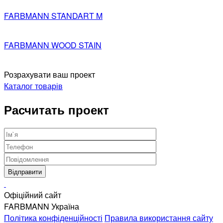
FARBMANN STANDART M
FARBMANN WOOD STAIN
Розрахувати ваш проект
Каталог товарів
Расчитать проект
Офіційний сайт
FARBMANN Україна
Політика конфіденційності
Правила використання сайту